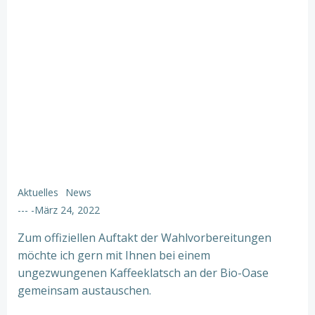
Aktuelles
News
---
-
März 24, 2022
Zum offiziellen Auftakt der Wahlvorbereitungen
möchte ich gern mit Ihnen bei einem
ungezwungenen Kaffeeklatsch an der Bio-Oase
gemeinsam austauschen.