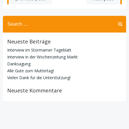
Search
for:
Neueste Beiträge
Interview im Stormarner Tageblatt
Interview in der Wochenzeitung Markt
Danksagung
Alle Gute zum Muttertag!
Vielen Dank für die Unterstützung!
Neueste Kommentare