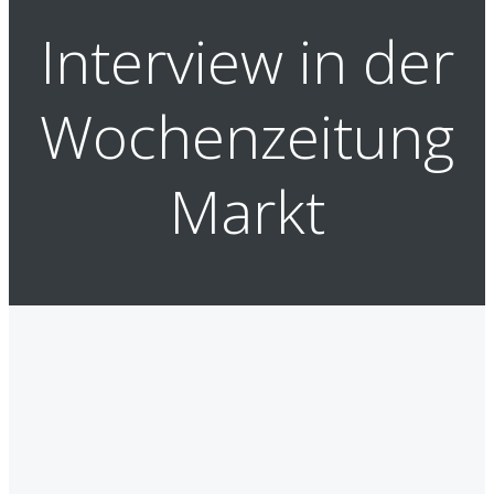
Interview in der
Wochenzeitung
Markt