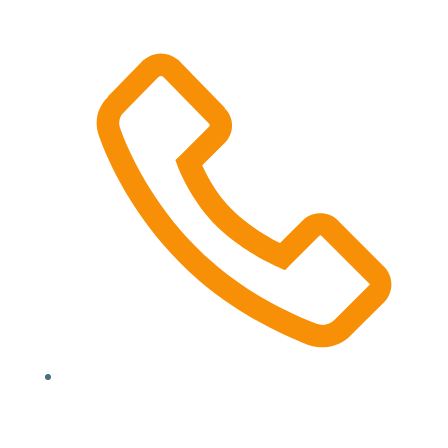
(000) 123 12345