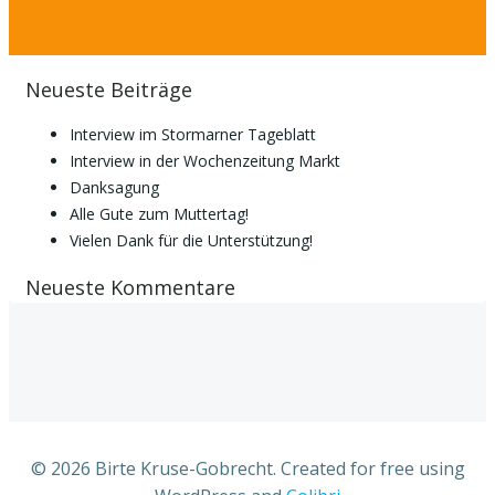
Neueste Beiträge
Interview im Stormarner Tageblatt
Interview in der Wochenzeitung Markt
Danksagung
Alle Gute zum Muttertag!
Vielen Dank für die Unterstützung!
Neueste Kommentare
© 2026 Birte Kruse-Gobrecht. Created for free using