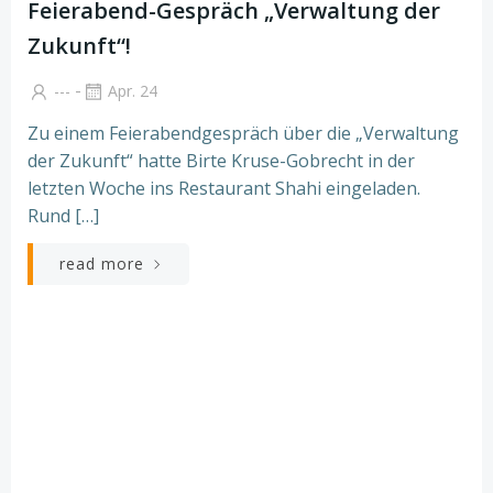
Feierabend-Gespräch „Verwaltung der
Zukunft“!
-
---
Apr. 24
Zu einem Feierabendgespräch über die „Verwaltung
der Zukunft“ hatte Birte Kruse-Gobrecht in der
letzten Woche ins Restaurant Shahi eingeladen.
Rund […]
read more