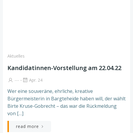
Aktuelles
Kandidatinnen-Vorstellung am 22.04.22
-
---
Apr. 24
Wer eine souveräne, ehrliche, kreative
Bürgermeisterin in Bargteheide haben will, der wählt
Birte Kruse-Gobrecht – das war die Rückmeldung
von […]
read more