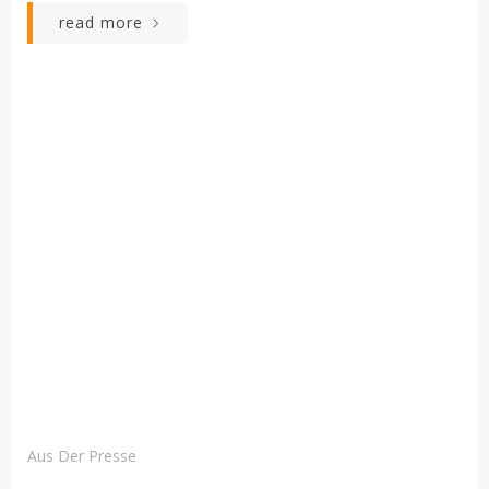
read more
Aus Der Presse