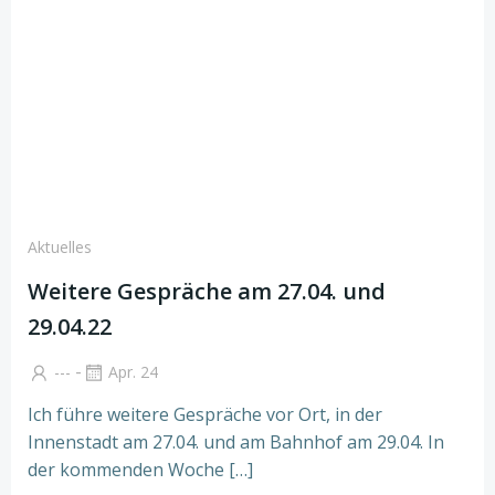
Aktuelles
Weitere Gespräche am 27.04. und
29.04.22
-
---
Apr. 24
Ich führe weitere Gespräche vor Ort, in der
Innenstadt am 27.04. und am Bahnhof am 29.04. In
der kommenden Woche […]