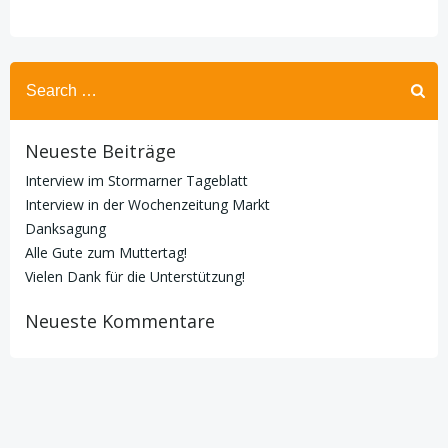
Search
for:
Neueste Beiträge
Interview im Stormarner Tageblatt
Interview in der Wochenzeitung Markt
Danksagung
Alle Gute zum Muttertag!
Vielen Dank für die Unterstützung!
Neueste Kommentare