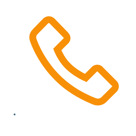
(000) 123 12345