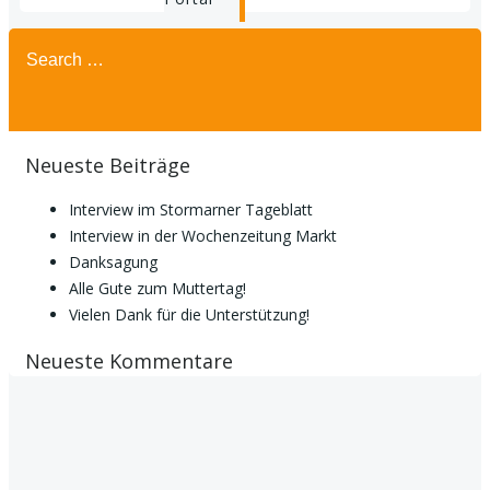
Search
for:
Neueste Beiträge
Interview im Stormarner Tageblatt
Interview in der Wochenzeitung Markt
Danksagung
Alle Gute zum Muttertag!
Vielen Dank für die Unterstützung!
Neueste Kommentare