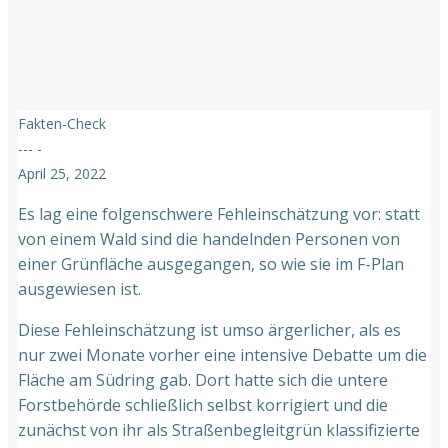
Fakten-Check
---
-
April 25, 2022
Es lag eine folgenschwere Fehleinschätzung vor: statt
von einem Wald sind die handelnden Personen von
einer Grünfläche ausgegangen, so wie sie im F-Plan
ausgewiesen ist.
Diese Fehleinschätzung ist umso ärgerlicher, als es
nur zwei Monate vorher eine intensive Debatte um die
Fläche am Südring gab. Dort hatte sich die untere
Forstbehörde schließlich selbst korrigiert und die
zunächst von ihr als Straßenbegleitgrün klassifizierte