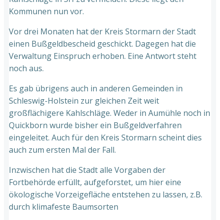
Kommunen nun vor.
Vor drei Monaten hat der Kreis Stormarn der Stadt
einen Bußgeldbescheid geschickt. Dagegen hat die
Verwaltung Einspruch erhoben. Eine Antwort steht
noch aus.
Es gab übrigens auch in anderen Gemeinden in
Schleswig-Holstein zur gleichen Zeit weit
großflächigere Kahlschläge. Weder in Aumühle noch in
Quickborn wurde bisher ein Bußgeldverfahren
eingeleitet. Auch für den Kreis Stormarn scheint dies
auch zum ersten Mal der Fall.
Inzwischen hat die Stadt alle Vorgaben der
Fortbehörde erfüllt, aufgeforstet, um hier eine
ökologische Vorzeigefläche entstehen zu lassen, z.B.
durch klimafeste Baumsorten