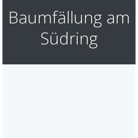
Baumfällung am
Südring