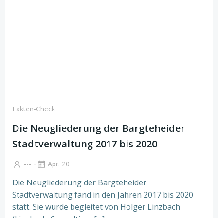
Fakten-Check
Die Neugliederung der Bargteheider
Stadtverwaltung 2017 bis 2020
-
---
Apr. 20
Die Neugliederung der Bargteheider
Stadtverwaltung fand in den Jahren 2017 bis 2020
statt. Sie wurde begleitet von Holger Linzbach